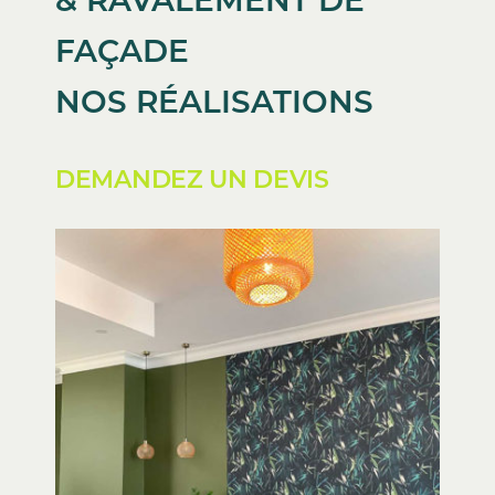
FAÇADE
NOS RÉALISATIONS
DEMANDEZ UN DEVIS