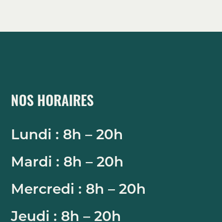
NOS HORAIRES
Lundi : 8h – 20h
Mardi : 8h – 20h
Mercredi : 8h – 20h
Jeudi : 8h – 20h