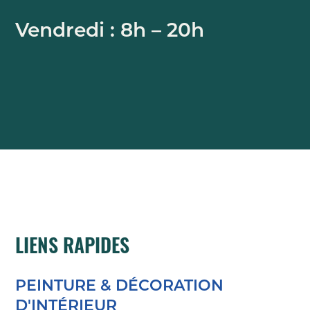
Vendredi : 8h – 20h
LIENS RAPIDES
PEINTURE & DÉCORATION
D'INTÉRIEUR