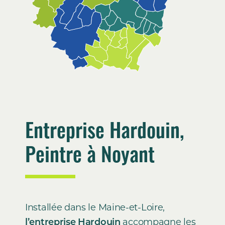
Entreprise Hardouin,
Peintre à Noyant
Installée dans le Maine-et-Loire,
l’entreprise Hardouin
accompagne les