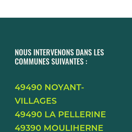
NOUS INTERVENONS DANS LES
COMMUNES SUIVANTES :
49490 NOYANT-
VILLAGES
49490 LA PELLERINE
49390 MOULIHERNE