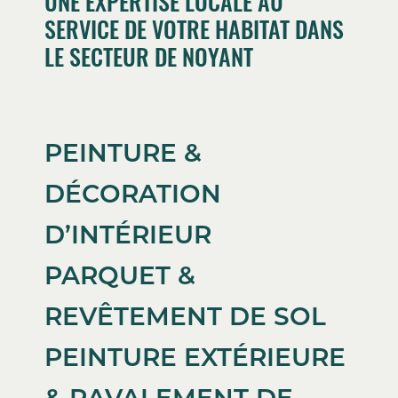
UNE EXPERTISE LOCALE AU
SERVICE DE VOTRE HABITAT DANS
LE SECTEUR DE NOYANT
PEINTURE &
DÉCORATION
D’INTÉRIEUR
PARQUET &
REVÊTEMENT DE SOL
PEINTURE EXTÉRIEURE
& RAVALEMENT DE