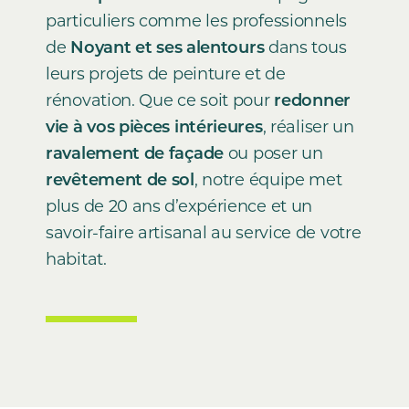
particuliers comme les professionnels
de
Noyant et ses alentours
dans tous
leurs projets de peinture et de
rénovation. Que ce soit pour
redonner
vie à vos pièces intérieures
, réaliser un
ravalement de façade
ou poser un
revêtement de sol
, notre équipe met
plus de 20 ans d’expérience et un
savoir-faire artisanal au service de votre
habitat.