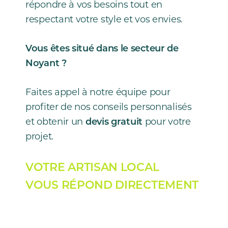
répondre à vos besoins tout en
respectant votre style et vos envies.
Vous êtes situé dans le secteur de
Noyant ?
Faites appel à notre équipe pour
profiter de nos conseils personnalisés
et obtenir un
devis gratuit
pour votre
projet.
VOTRE ARTISAN LOCAL
VOUS RÉPOND DIRECTEMENT