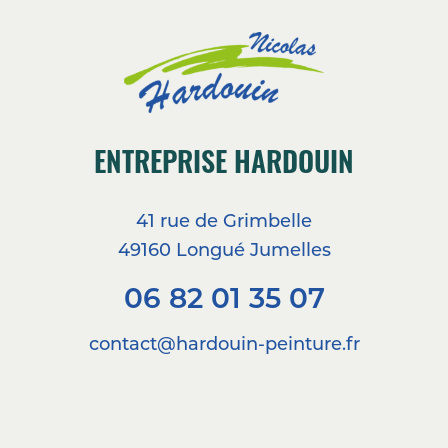
ENTREPRISE HARDOUIN
41 rue de Grimbelle
49160 Longué Jumelles
06 82 01 35 07
contact@hardouin-peinture.fr