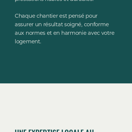
Chaque chantier est pensé pour
assurer un résultat soigné, conforme
aux normes et en harmonie avec votre
logement.