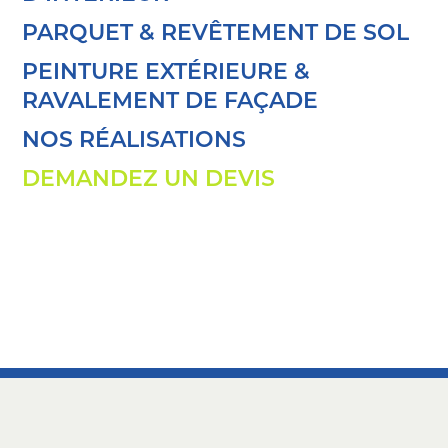
PARQUET & REVÊTEMENT DE SOL
PEINTURE EXTÉRIEURE &
RAVALEMENT DE FAÇADE
NOS RÉALISATIONS
DEMANDEZ UN DEVIS