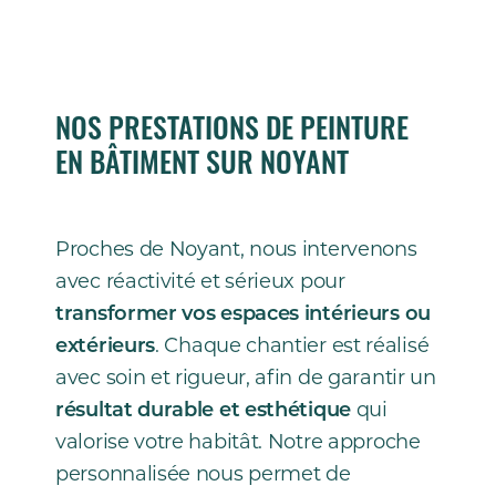
NOS PRESTATIONS DE PEINTURE
EN BÂTIMENT SUR NOYANT
Proches de Noyant, nous intervenons
avec réactivité et sérieux pour
transformer vos espaces intérieurs ou
extérieurs
. Chaque chantier est réalisé
avec soin et rigueur, afin de garantir un
résultat durable et esthétique
qui
valorise votre habitât. Notre approche
personnalisée nous permet de