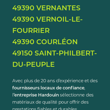
49390 VERNANTES
49390 VERNOIL-LE-
FOURRIER
49390 COURLÉON
49150 SAINT-PHILBERT-
DU-PEUPLE
Avec plus de 20 ans d’expérience et des
fournisseurs locaux de confiance
,
l
’entreprise Hardouin
sélectionne des
matériaux de qualité pour offrir des
prestations fiables et durables.