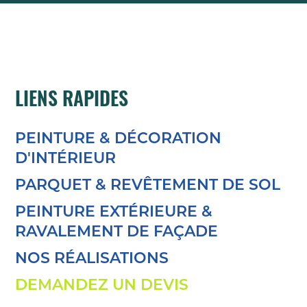
LIENS RAPIDES
PEINTURE & DÉCORATION
D'INTÉRIEUR
PARQUET & REVÊTEMENT DE SOL
PEINTURE EXTÉRIEURE &
RAVALEMENT DE FAÇADE
NOS RÉALISATIONS
DEMANDEZ UN DEVIS