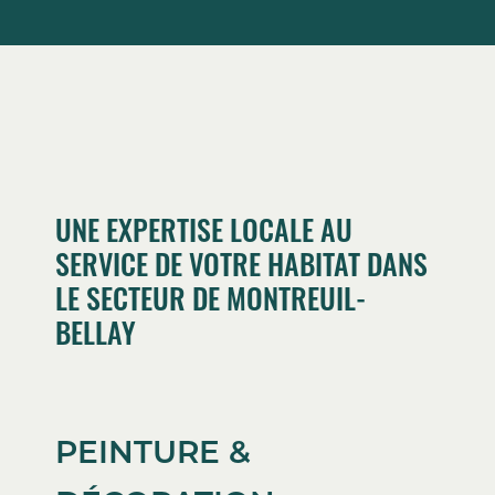
UNE EXPERTISE LOCALE AU
SERVICE DE VOTRE HABITAT DANS
LE SECTEUR DE MONTREUIL-
BELLAY
PEINTURE &