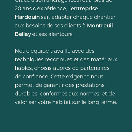
20 ans d’expérience, l’
entreprise
Hardouin
sait adapter chaque chantier
aux besoins de ses clients à
Montreuil-
Bellay
et ses alentours.
Notre équipe travaille avec des
techniques reconnues et des matériaux
fiables, choisis auprès de partenaires
de confiance. Cette exigence nous
permet de garantir des prestations
durables, conformes aux normes, et de
valoriser votre habitat sur le long terme.