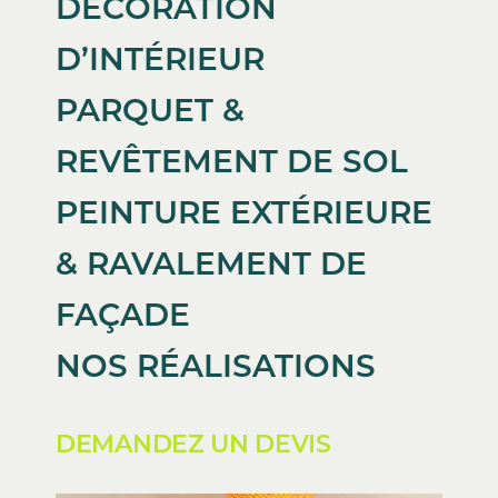
DÉCORATION
D’INTÉRIEUR
PARQUET &
REVÊTEMENT DE SOL
PEINTURE EXTÉRIEURE
& RAVALEMENT DE
FAÇADE
NOS RÉALISATIONS
DEMANDEZ UN DEVIS