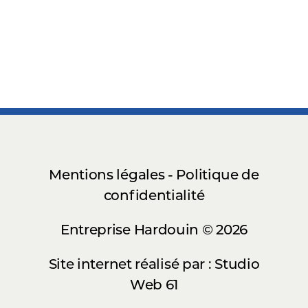
Mentions légales - Politique de
confidentialité
Entreprise Hardouin © 2026
Site internet réalisé par : Studio
Web 61