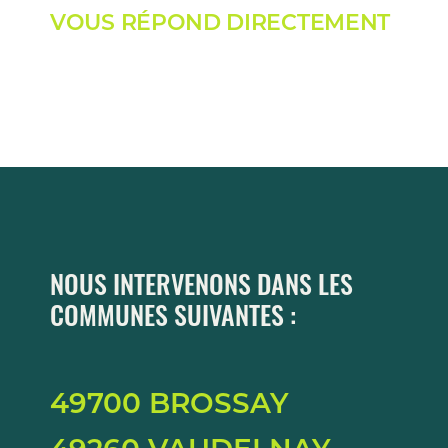
VOUS RÉPOND DIRECTEMENT
NOUS INTERVENONS DANS LES
COMMUNES SUIVANTES :
49700 BROSSAY
49260 VAUDELNAY