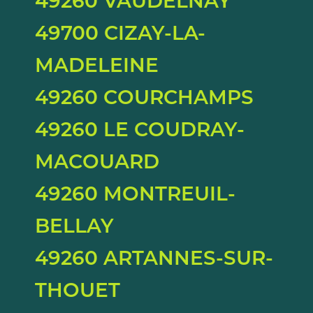
49700 CIZAY-LA-
MADELEINE
49260 COURCHAMPS
49260 LE COUDRAY-
MACOUARD
49260 MONTREUIL-
BELLAY
49260 ARTANNES-SUR-
THOUET