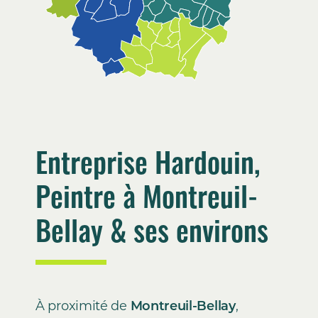
Entreprise Hardouin,
Peintre à Montreuil-
Bellay & ses environs
À proximité de
Montreuil-Bellay
,