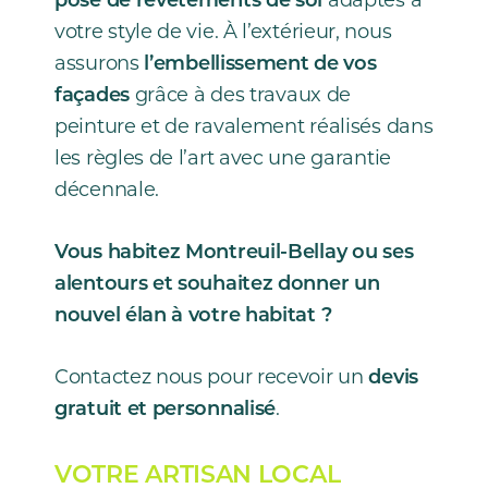
votre style de vie. À l’extérieur, nous
assurons
l’embellissement de vos
façades
grâce à des travaux de
peinture et de ravalement réalisés dans
les règles de l’art avec une garantie
décennale.
Vous habitez Montreuil-Bellay ou ses
alentours et souhaitez donner un
nouvel élan à votre habitat ?
Contactez nous pour recevoir un
devis
gratuit et personnalisé
.
VOTRE ARTISAN LOCAL