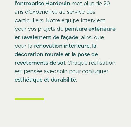
l’entreprise Hardouin
met plus de 20
ans d’expérience au service des
particuliers. Notre équipe intervient
pour vos projets de
peinture extérieure
et ravalement de façade
, ainsi que
pour la
rénovation intérieure, la
décoration murale et la pose de
revêtements de sol
. Chaque réalisation
est pensée avec soin pour conjuguer
esthétique et durabilité
.