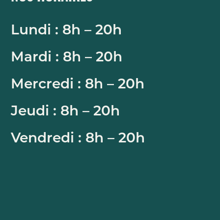
Lundi : 8h – 20h
Mardi : 8h – 20h
Mercredi : 8h – 20h
Jeudi : 8h – 20h
Vendredi : 8h – 20h