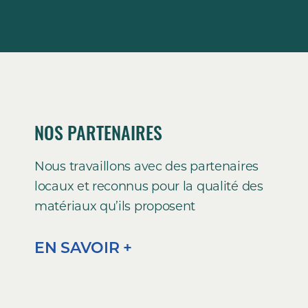
NOS PARTENAIRES
Nous travaillons avec des partenaires
locaux et reconnus pour la qualité des
matériaux qu’ils proposent
EN SAVOIR +