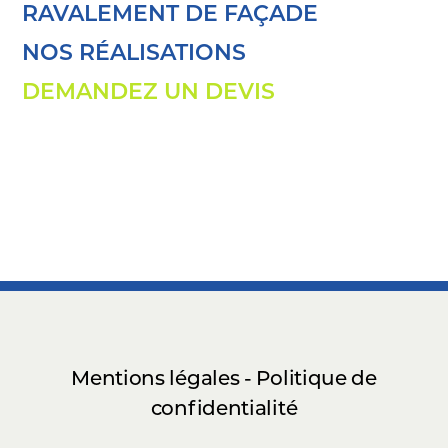
RAVALEMENT DE FAÇADE
NOS RÉALISATIONS
DEMANDEZ UN DEVIS
Mentions légales - Politique de
confidentialité