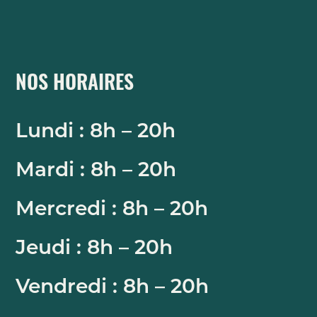
NOS HORAIRES
Lundi : 8h – 20h
Mardi : 8h – 20h
Mercredi : 8h – 20h
Jeudi : 8h – 20h
Vendredi : 8h – 20h