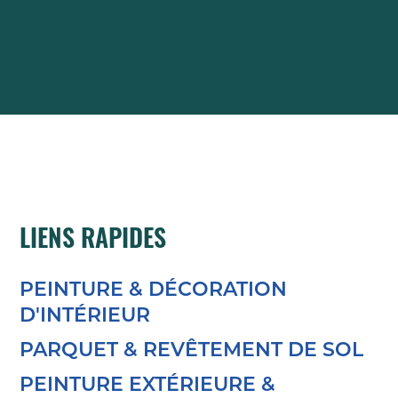
LIENS RAPIDES
PEINTURE & DÉCORATION
D'INTÉRIEUR
PARQUET & REVÊTEMENT DE SOL
PEINTURE EXTÉRIEURE &