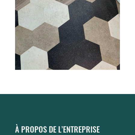
À PROPOS DE L’ENTREPRISE