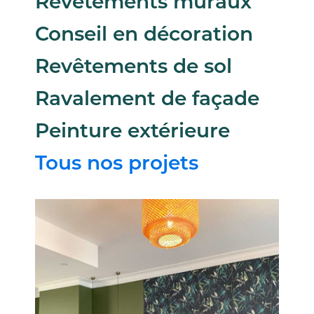
Revêtements muraux
Conseil en décoration
Revêtements de sol
Ravalement de façade
Peinture extérieure
Tous nos projets