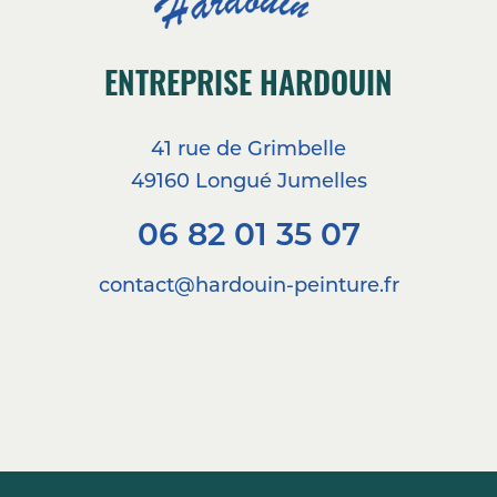
ENTREPRISE HARDOUIN
41 rue de Grimbelle
49160 Longué Jumelles
06 82 01 35 07
contact@hardouin-peinture.fr