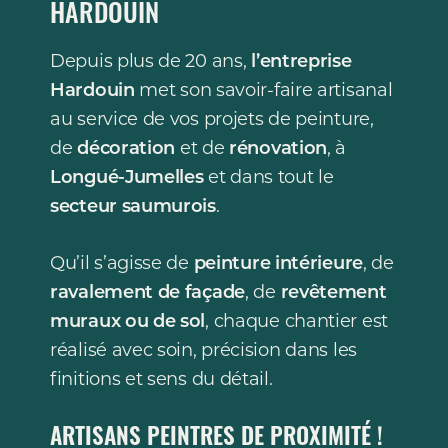
HARDOUIN
Depuis plus de 20 ans,
l’entreprise
Hardouin
met son savoir-faire artisanal
au service de vos projets de peinture,
de
décoration
et de
rénovation
, à
Longué-Jumelles
et dans tout le
secteur saumurois
.
Qu’il s’agisse de
peinture intérieure
, de
ravalement de façade
, de
revêtement
muraux ou de sol
, chaque chantier est
réalisé avec soin, précision dans les
finitions et sens du détail.
ARTISANS PEINTRES DE PROXIMITÉ !