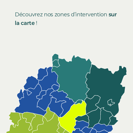
Découvrez nos zones d’intervention
sur
la carte
!