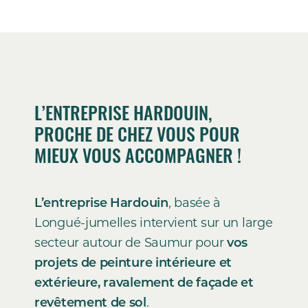
L’ENTREPRISE HARDOUIN,
PROCHE DE CHEZ VOUS POUR
MIEUX VOUS ACCOMPAGNER !
L’entreprise Hardouin
, basée à
Longué-jumelles intervient sur un large
secteur autour de Saumur pour
vos
projets de peinture intérieure et
extérieure, ravalement de façade et
revêtement de sol
.