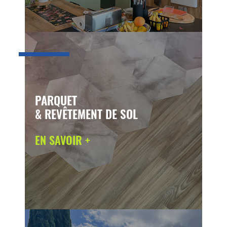
PARQUET
& REVÊTEMENT DE SOL
EN SAVOIR +