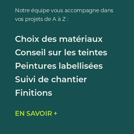
Notre équipe vous accompagne dans
vos projets de A à Z :
Choix des matériaux
Conseil sur les teintes
Peintures labellisées
Suivi de chantier
Finitions
EN SAVOIR +