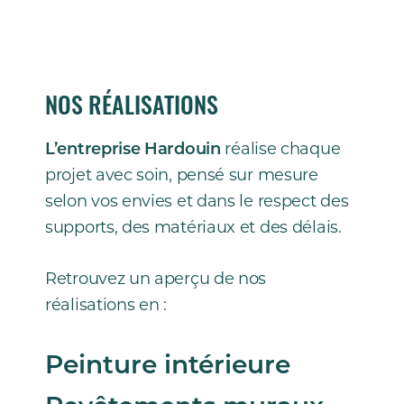
NOS RÉALISATIONS
L’entreprise Hardouin
réalise chaque
projet avec soin, pensé sur mesure
selon vos envies et dans le respect des
supports, des matériaux et des délais.
Retrouvez un aperçu de nos
réalisations en :
Peinture intérieure