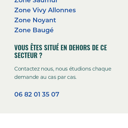
Zone Vivy Allonnes
Zone Noyant
Zone Baugé
VOUS ÊTES SITUÉ EN DEHORS DE CE
SECTEUR ?
Contactez nous, nous étudions chaque
demande au cas par cas.
06 82 01 35 07