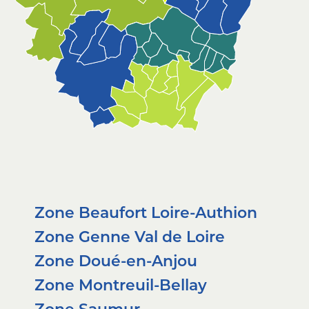
Zone Beaufort Loire-Authion
Zone Genne Val de Loire
Zone Doué-en-Anjou
Zone Montreuil-Bellay
Zone Saumur